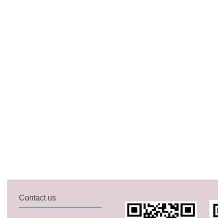
Contact us