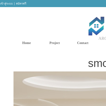
เข้าสู่ระบบ
|
สมัครฟรี
ARC
Home
Project
Contact
smc