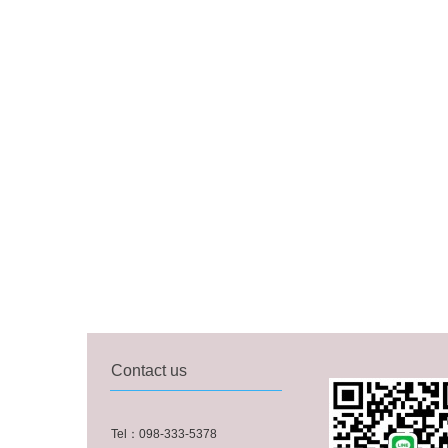
Contact us
Tel：098-333-5378