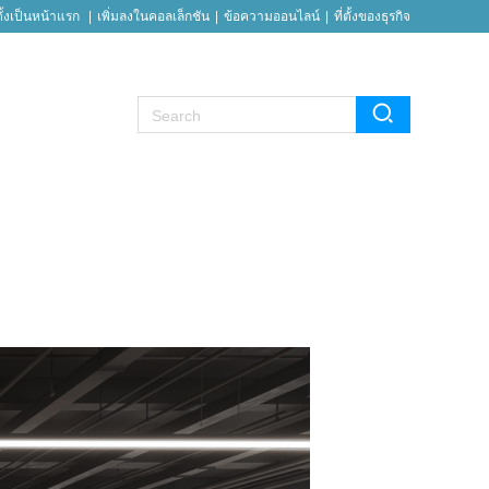
ตั้งเป็นหน้าแรก
|
เพิ่มลงในคอลเล็กชัน
|
ข้อความออนไลน์
|
ที่ตั้งของธุรกิจ