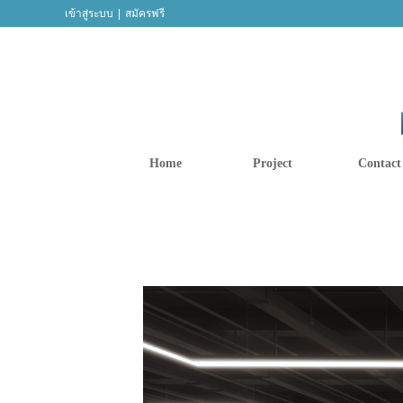
เข้าสู่ระบบ
|
สมัครฟรี
Home
Project
Contact